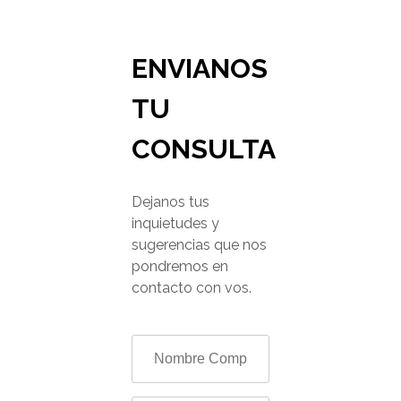
ENVIANOS
TU
CONSULTA
Dejanos tus
inquietudes y
sugerencias que nos
pondremos en
contacto con vos.