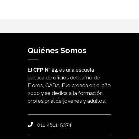
Quiénes Somos
El
CFP N° 24
es una escuela
pública de oficios del barrio de
Flores, CABA. Fue creada en el año
2000 y se dedica a la formación
profesional de jóvenes y adultos.
011 4611-5374