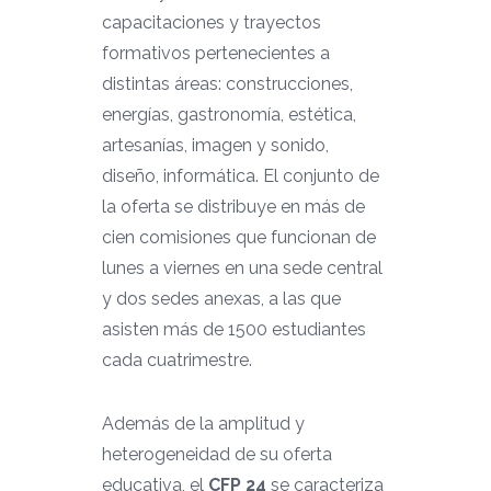
capacitaciones y trayectos
formativos pertenecientes a
distintas áreas: construcciones,
energías, gastronomía, estética,
artesanías, imagen y sonido,
diseño, informática. El conjunto de
la oferta se distribuye en más de
cien comisiones que funcionan de
lunes a viernes en una sede central
y dos sedes anexas, a las que
asisten más de 1500 estudiantes
cada cuatrimestre.
Además de la amplitud y
heterogeneidad de su oferta
educativa, el
CFP 24
se caracteriza