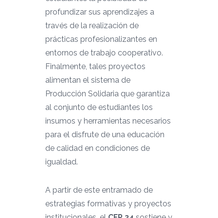
profundizar sus aprendizajes a
través de la realización de
prácticas profesionalizantes en
entornos de trabajo cooperativo.
Finalmente, tales proyectos
alimentan el sistema de
Producción Solidaria que garantiza
al conjunto de estudiantes los
insumos y herramientas necesarios
para el disfrute de una educación
de calidad en condiciones de
igualdad.
A partir de este entramado de
estrategias formativas y proyectos
institucionales, el
CFP 24
sostiene y