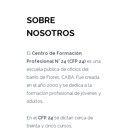
SOBRE
NOSOTROS
El
Centro de Formación
Profesional N° 24 (CFP 24)
es una
escuela pública de oficios del
barrio de Flores, CABA. Fue creada
en el año 2000 y se dedica a la
formación profesional de jóvenes y
adultos.
En el
CFP 24
se dictan cerca de
treinta y cinco cursos,