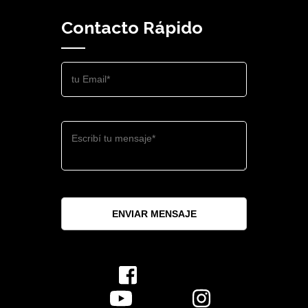
Contacto Rápido
ENVIAR MENSAJE