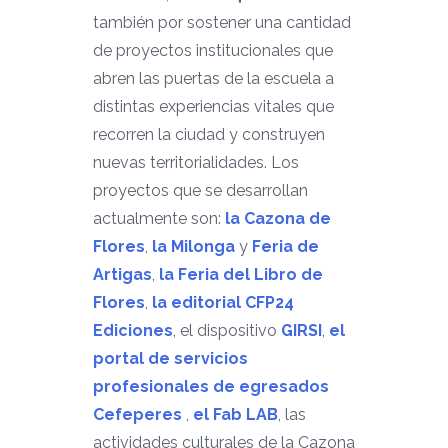
también por sostener una cantidad
de proyectos institucionales que
abren las puertas de la escuela a
distintas experiencias vitales que
recorren la ciudad y construyen
nuevas territorialidades. Los
proyectos que se desarrollan
actualmente son:
la Cazona de
Flores
,
la Milonga
y
Feria de
Artigas
,
la Feria del Libro de
Flores
,
la editorial CFP24
Ediciones
, el dispositivo
GIRSI
,
el
portal de servicios
profesionales de egresados
Cefeperes
,
el Fab LAB
, las
actividades culturales de la Cazona