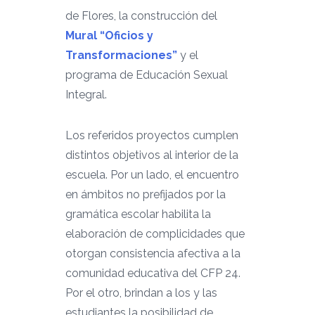
de Flores, la construcción del
Mural “Oficios y
Transformaciones”
y el
programa de Educación Sexual
Integral.
Los referidos proyectos cumplen
distintos objetivos al interior de la
escuela. Por un lado, el encuentro
en ámbitos no prefijados por la
gramática escolar habilita la
elaboración de complicidades que
otorgan consistencia afectiva a la
comunidad educativa del CFP 24.
Por el otro, brindan a los y las
estudiantes la posibilidad de