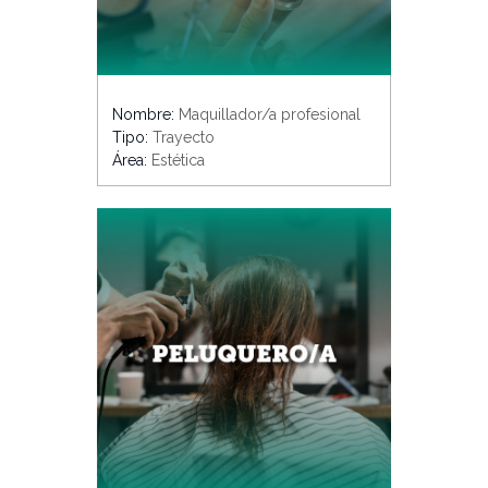
Nombre:
Maquillador/a profesional
Tipo:
Trayecto
Área:
Estética