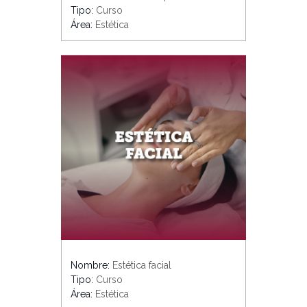
Tipo:
Curso
Área:
Estética
Nombre:
Estética facial
Tipo:
Curso
Área:
Estética