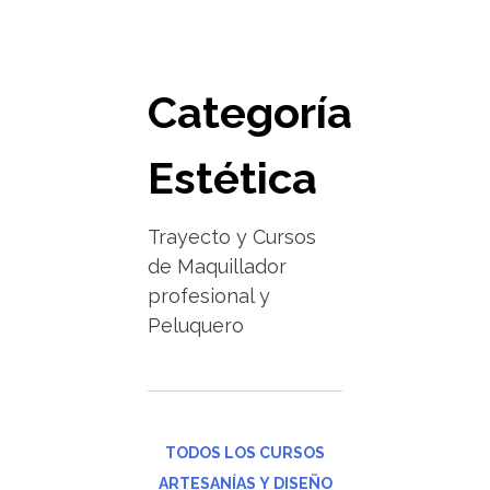
Categoría
Estética
Trayecto y Cursos
de Maquillador
profesional y
Peluquero
TODOS LOS CURSOS
ARTESANÍAS Y DISEÑO