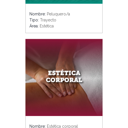
Nombre:
Peluquero/a
Tipo:
Trayecto
Área:
Estética
Nombre:
Estética corporal