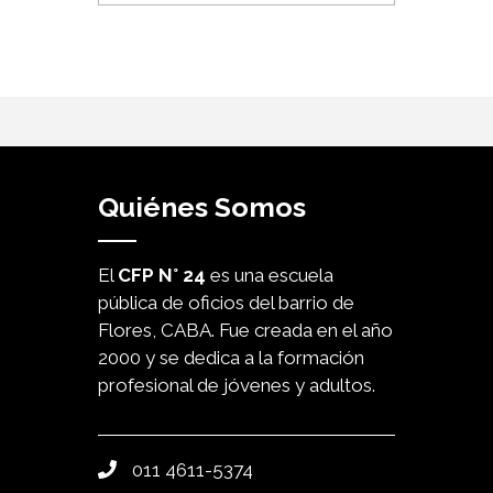
Quiénes Somos
El
CFP N° 24
es una escuela
pública de oficios del barrio de
Flores, CABA. Fue creada en el año
2000 y se dedica a la formación
profesional de jóvenes y adultos.
011 4611-5374