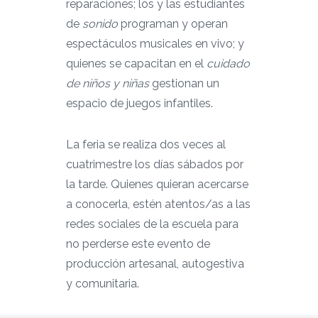
reparaciones; los y las estudiantes
de
sonido
programan y operan
espectáculos musicales en vivo; y
quienes se capacitan en el
cuidado
de niños y niñas
gestionan un
espacio de juegos infantiles.
La feria
se realiza dos veces al
cuatrimestre los días sábados por
la tarde. Quienes quieran acercarse
a conocerla, estén atentos/as a las
redes sociales de la escuela para
no perderse este evento de
producción artesanal, autogestiva
y comunitaria.