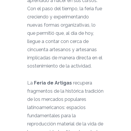
aprendido a hacer en sus cursos.
Con el paso del tiempo, la feria fue
creciendo y experimentando
nuevas formas organizativas, lo
que permitió que, al día de hoy,
llegue a contar con cerca de
cincuenta artesanos y artesanas
implicadas de manera directa en el
sostenimiento de la actividad.
La
Feria de Artigas
recupera
fragmentos de la histórica tradición
de los mercados populares
latinoamericanos: espacios
fundamentales para la
reproducción material de la vida de