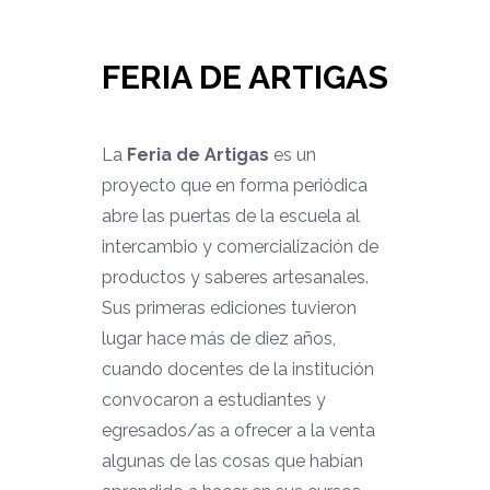
FERIA DE ARTIGAS
La
Feria de Artigas
es un
proyecto que en forma periódica
abre las puertas de la escuela al
intercambio y comercialización de
productos y saberes artesanales.
Sus primeras ediciones tuvieron
lugar hace más de diez años,
cuando docentes de la institución
convocaron a estudiantes y
egresados/as a ofrecer a la venta
algunas de las cosas que habían