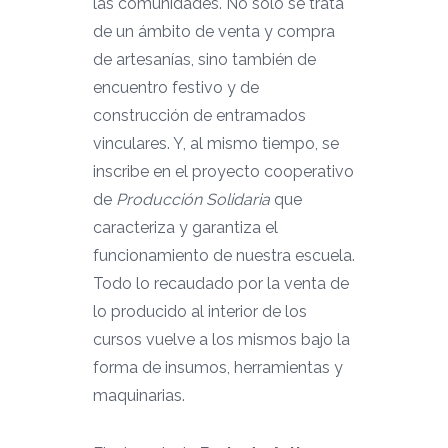
las comunidades. No solo se trata
de un ámbito de venta y compra
de artesanías, sino también de
encuentro festivo y de
construcción de entramados
vinculares. Y, al mismo tiempo, se
inscribe en el proyecto cooperativo
de
Producción Solidaria
que
caracteriza y garantiza el
funcionamiento de nuestra escuela.
Todo lo recaudado por la venta de
lo producido al interior de los
cursos vuelve a los mismos bajo la
forma de insumos, herramientas y
maquinarias.