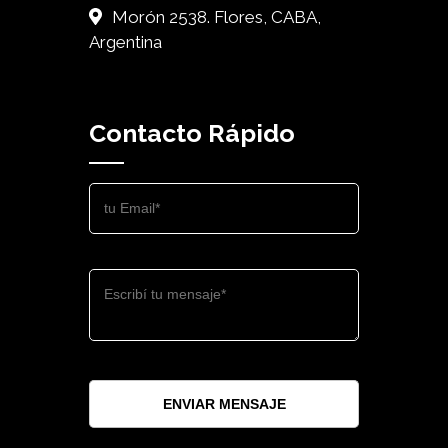
Morón 2538. Flores, CABA,
Argentina
Contacto Rápido
ENVIAR MENSAJE