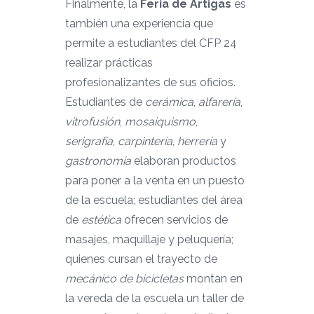
Finalmente, la
Feria de Artigas
es
también una experiencia que
permite a estudiantes del CFP 24
realizar prácticas
profesionalizantes de sus oficios.
Estudiantes de
cerámica
,
alfarería
,
vitrofusión
,
mosaiquismo
,
serigrafía
,
carpintería
,
herrería
y
gastronomía
elaboran productos
para poner a la venta en un puesto
de la escuela; estudiantes del área
de
estética
ofrecen servicios de
masajes, maquillaje y peluquería;
quienes cursan el trayecto de
mecánico de bicicletas
montan en
la vereda de la escuela un taller de