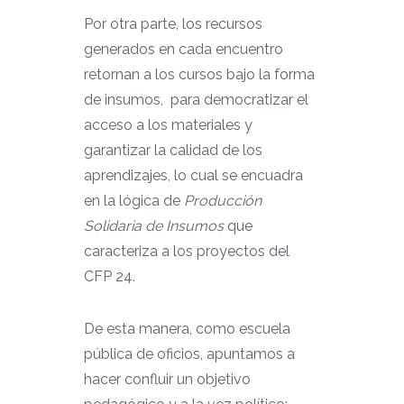
Por otra parte, los recursos
generados en cada encuentro
retornan a los cursos bajo la forma
de insumos, para democratizar el
acceso a los materiales y
garantizar la calidad de los
aprendizajes, lo cual se encuadra
en la lógica de
Producción
Solidaria de Insumos
que
caracteriza a los proyectos del
CFP 24.
De esta manera, como escuela
pública de oficios, apuntamos a
hacer confluir un objetivo