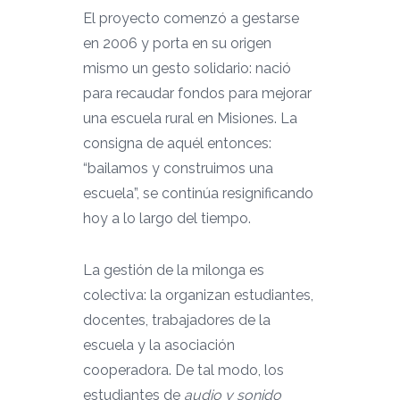
El proyecto comenzó a gestarse
en 2006 y porta en su origen
mismo un gesto solidario: nació
para recaudar fondos para mejorar
una escuela rural en Misiones. La
consigna de aquél entonces:
“bailamos y construimos una
escuela”, se continúa resignificando
hoy a lo largo del tiempo.
La gestión de la milonga es
colectiva: la organizan estudiantes,
docentes, trabajadores de la
escuela y la asociación
cooperadora. De tal modo, los
estudiantes de
audio y sonido