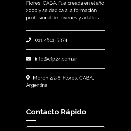
Flores, CABA. Fue creada en el año
2000 y se dedica a la formación
profesional de jóvenes y adultos.
011 4611-5374
info@cfp24.com.ar
Morón 2538. Flores, CABA,
Argentina
Contacto Rápido