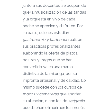
junto a sus docentes, se ocupan de
que la musicalización de las tandas
y la orquesta en vivo de cada
noche se aprecien y disfruten. Por
su parte, quienes estudian
gastronomía y bartender
realizan
sus prácticas profesionalizantes
elaborando la oferta de platos,
postres y tragos que se han
convertido ya en una marca
distintiva de la milonga, por su
impronta artesanal y de calidad. Lo
mismo sucede con los cursos de
mozos y camareras
que aportan
su atención, o con los de
serigrafía
que diseñan e imprimen los menús