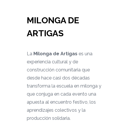
MILONGA DE
ARTIGAS
La
Milonga de Artigas
es una
experiencia cultural y de
construcción comunitaria que
desde hace casi dos décadas
transforma la escuela en milonga y
que conjuga en cada evento una
apuesta al encuentro festivo, los
aprendizajes colectivos y la
producción solidaria.