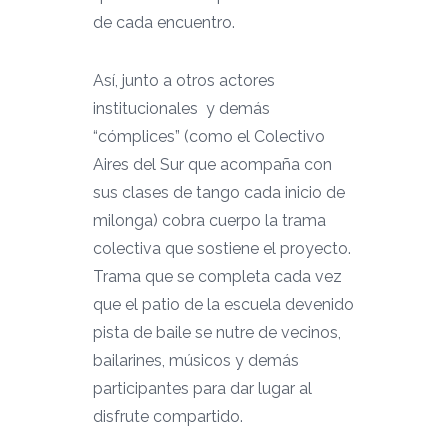
de cada encuentro.
Así, junto a otros actores
institucionales y demás
“cómplices” (como el Colectivo
Aires del Sur que acompaña con
sus clases de tango cada inicio de
milonga) cobra cuerpo la trama
colectiva que sostiene el proyecto.
Trama que se completa cada vez
que el patio de la escuela devenido
pista de baile se nutre de vecinos,
bailarines, músicos y demás
participantes para dar lugar al
disfrute compartido.