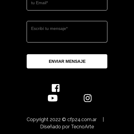
ENVIAR MENSAJE
Copyright 2022 © cfp24.com.ar
|
Diseñado por
TecnoArte