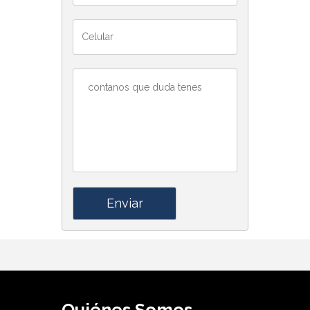
Quiénes Somos