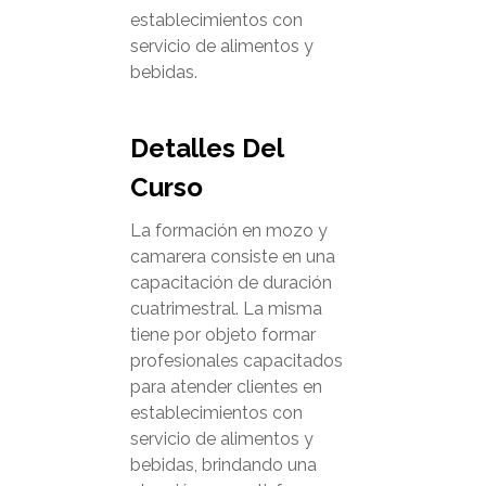
establecimientos con
servicio de alimentos y
bebidas.
Detalles Del
Curso
La formación en mozo y
camarera consiste en una
capacitación de duración
cuatrimestral. La misma
tiene por objeto formar
profesionales capacitados
para atender clientes en
establecimientos con
servicio de alimentos y
bebidas, brindando una