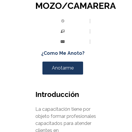
MOZO/CAMARERA
¿Como Me Anoto?
Anotarme
Introducción
La capacitación tiene por
objeto formar profesionales
capacitados para atender
clientes en