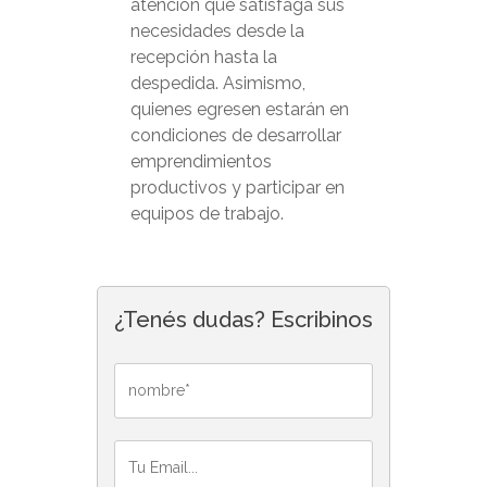
atención que satisfaga sus
necesidades desde la
recepción hasta la
despedida. Asimismo,
quienes egresen estarán en
condiciones de desarrollar
emprendimientos
productivos y participar en
equipos de trabajo.
¿Tenés dudas? Escribinos