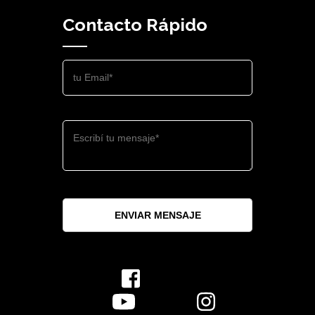
Contacto Rápido
ENVIAR MENSAJE